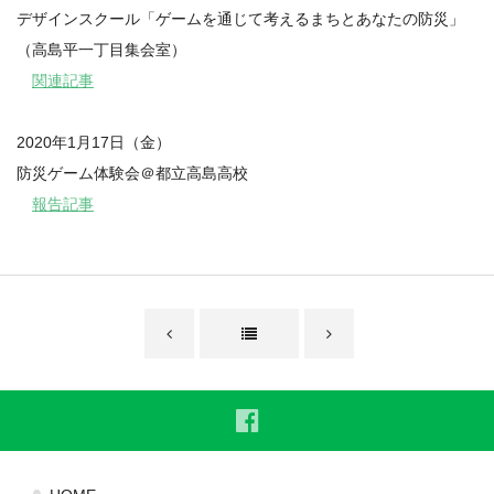
デザインスクール「ゲームを通じて考えるまちとあなたの防災」
（高島平一丁目集会室）
関連記事
2020年1月17日（金）
防災ゲーム体験会＠都立高島高校
報告記事