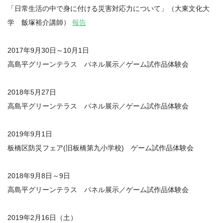
「日常生活の中で身に付ける災害対応力について」（大東文化大
学 飯塚裕介講師）
報告
2017年9月30日～10月1日
高島平グリーンテラス パネル展示／ゲーム試作品体験会
2018年5月27日
高島平グリーンテラス パネル展示／ゲーム試作品体験会
2019年9月1日
板橋区防災フェア(旧板橋第九小学校) ゲーム試作品体験会
2018年9月8日～9日
高島平グリーンテラス パネル展示／ゲーム試作品体験会
2019年2月16日（土）