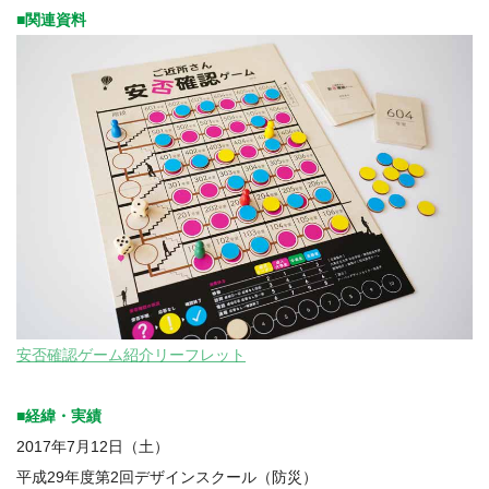
■関連資料
安否確認ゲーム紹介リーフレット
■経緯・実績
2017年7月12日（土）
平成29年度第2回デザインスクール（防災）