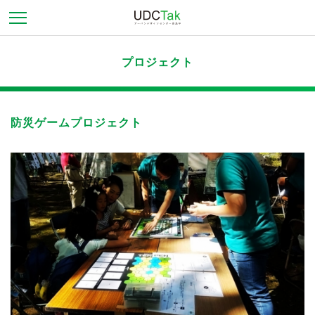
プロジェクト
防災ゲームプロジェクト