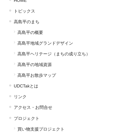
HOME
トピックス
高島平のまち
高島平の概要
高島平地域グランドデザイン
高島平ヘリテージ（まちの成り立ち）
高島平の地域資源
高島平お散歩マップ
UDCTakとは
リンク
アクセス・お問合せ
プロジェクト
買い物支援プロジェクト