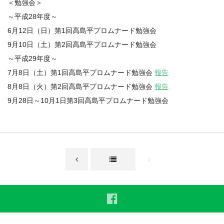
＜勉強会＞
～平成28年度～
6月12日（日）第1回高島平プロムナード勉強会
9月10日（土）第2回高島平プロムナード勉強会
～平成29年度～
7月8日（土）第1回高島平プロムナード勉強会
報告
8月8日（火）第2回高島平プロムナード勉強会
報告
9月28日～10月1日第3回高島平プロムナード勉強会