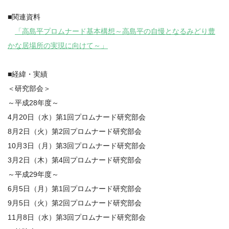
■関連資料
「高島平プロムナード基本構想～高島平の自慢となるみどり豊
かな居場所の実現に向けて～」
■経緯・実績
＜研究部会＞
～平成28年度～
4月20日（水）第1回プロムナード研究部会
8月2日（火）第2回プロムナード研究部会
10月3日（月）第3回プロムナード研究部会
3月2日（木）第4回プロムナード研究部会
～平成29年度～
6月5日（月）第1回プロムナード研究部会
9月5日（火）第2回プロムナード研究部会
11月8日（水）第3回プロムナード研究部会