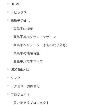
HOME
トピックス
高島平のまち
高島平の概要
高島平地域グランドデザイン
高島平ヘリテージ（まちの成り立ち）
高島平の地域資源
高島平お散歩マップ
UDCTakとは
リンク
アクセス・お問合せ
プロジェクト
買い物支援プロジェクト