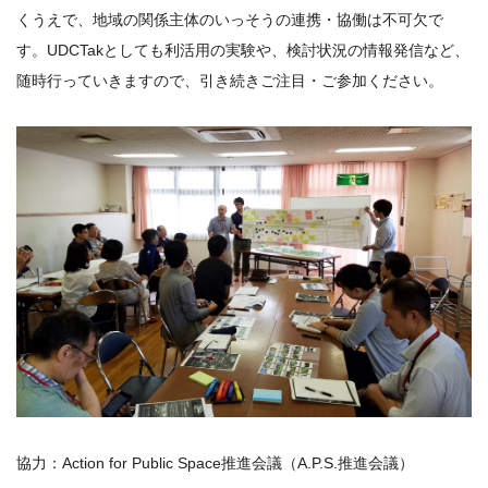
くうえで、地域の関係主体のいっそうの連携・協働は不可欠で
す。UDCTakとしても利活用の実験や、検討状況の情報発信など、
随時行っていきますので、引き続きご注目・ご参加ください。
協力：Action for Public Space推進会議（A.P.S.推進会議）