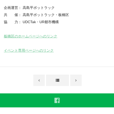
企画運営： 高島平ポットラック
共 催： 高島平ポットラック・板橋区
協 力： UDCTak・UR都市機構
板橋区のホームページへのリンク
イベント専用ページへのリンク