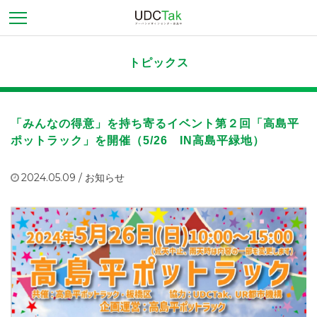
トピックス
「みんなの得意」を持ち寄るイベント第２回「高島平
ポットラック」を開催（5/26 IN高島平緑地）
2024.05.09 /
お知らせ