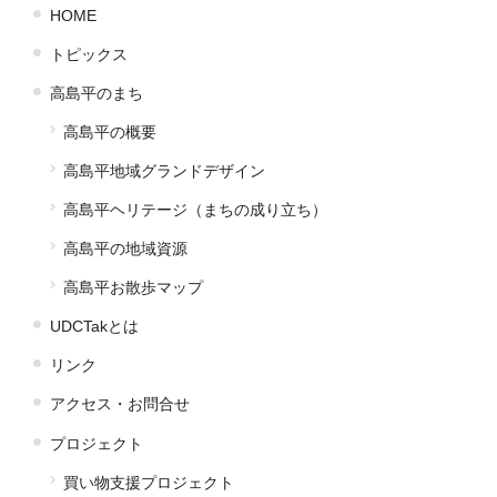
HOME
トピックス
高島平のまち
高島平の概要
高島平地域グランドデザイン
高島平ヘリテージ（まちの成り立ち）
高島平の地域資源
高島平お散歩マップ
UDCTakとは
リンク
アクセス・お問合せ
プロジェクト
買い物支援プロジェクト